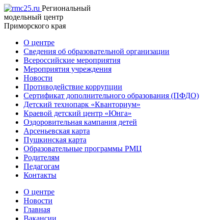
Региональный
модельный центр
Приморского края
О центре
Сведения об образовательной организации
Всероссийские мероприятия
Мероприятия учреждения
Новости
Противодействие коррупции
Сертификат дополнительного образования (ПФДО)
Детский технопарк «Кванториум»
Краевой детский центр «Юнга»
Оздоровительная кампания детей
Арсеньевская карта
Пушкинская карта
Образовательные программы РМЦ
Родителям
Педагогам
Контакты
О центре
Новости
Главная
Вакансии