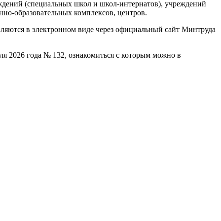
ждений (специальных школ и школ-интернатов), учреждений
нно-образовательных комплексов, центров.
ляются в электронном виде через официальный сайт Минтруда
я 2026 года № 132, ознакомиться с которым можно в