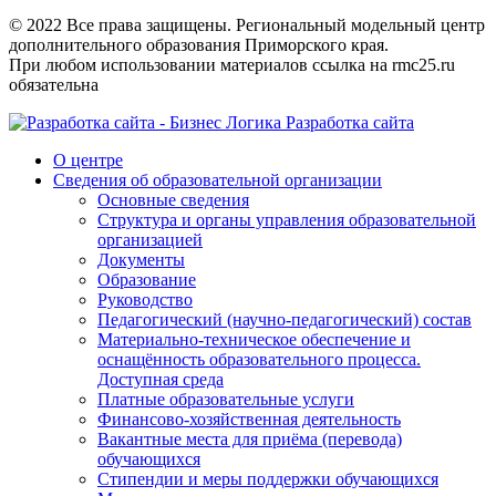
© 2022 Все права защищены. Региональный модельный центр
дополнительного образования Приморского края.
При любом использовании материалов ссылка на rmc25.ru
обязательна
Разработка сайта
О центре
Сведения об образовательной организации
Основные сведения
Структура и органы управления образовательной
организацией
Документы
Образование
Руководство
Педагогический (научно-педагогический) состав
Материально-техническое обеспечение и
оснащённость образовательного процесса.
Доступная среда
Платные образовательные услуги
Финансово-хозяйственная деятельность
Вакантные места для приёма (перевода)
обучающихся
Стипендии и меры поддержки обучающихся