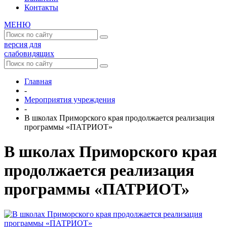
Контакты
МЕНЮ
версия для
слабовидящих
Главная
-
Мероприятия учреждения
-
В школах Приморского края продолжается реализация
программы «ПАТРИОТ»
В школах Приморского края
продолжается реализация
программы «ПАТРИОТ»