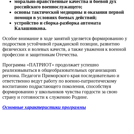
морально-нравственные качества и боевой дух
российского военнослужащего;
основы тактической медицины и оказания первой
помощи в условиях боевых действий;
устройство и сборка-разборка автомата
Калашникова.
Особое внимание в ходе занятий уделяется формированию у
подростков устойчивой гражданской позиции, развитию
физических и волевых качеств, а также уважения к военной
профессии и защитникам Отечества.
Программа «ПАТРИОТ» продолжает успешно
реализовываться в общеобразовательных организациях
региона. Педагоги Приморского края последовательно и
ответственно ведут работу по военно-патриотическому
воспитанию подрастающего поколения, способствуя
формированию у школьников чувства гордости за свою
страну и готовности к служению Родине.
Основные характеристики программы