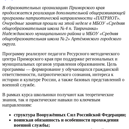
В образовательных организациях Приморского края
продолжается реализация дополнительной общеразвивающей
программы патриотической направленности «ПАТРИОТ».
Очередные занятия прошли на этой неделе в МБОУ «Средняя
общеобразовательная школа № 4 п. Тавричанка»
Надеждинского муниципального района и МБОУ «Средняя
общеобразовательная школа № 2» Артёмовского городского
округа.
Программу реализуют педагоги Ресурсного методического
центра Приморского края при поддержке региональных и
муниципальных органов управления образованием. Цель
программы — формирование у обучающихся гражданской
ответственности, патриотического сознания, интереса к
истории и культуре России, а также базовых представлений о
военной службе.
В рамках курса школьники получают как теоретические
знания, так и практические навыки по ключевым
направлениям:
структура Вооружённых Сил Российской Федерации;
воинская обязанность и особенности прохождения
военной службы;