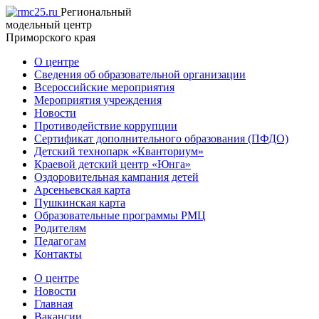
Региональный
модельный центр
Приморского края
О центре
Сведения об образовательной организации
Всероссийские мероприятия
Мероприятия учреждения
Новости
Противодействие коррупции
Сертификат дополнительного образования (ПФДО)
Детский технопарк «Кванториум»
Краевой детский центр «Юнга»
Оздоровительная кампания детей
Арсеньевская карта
Пушкинская карта
Образовательные программы РМЦ
Родителям
Педагогам
Контакты
О центре
Новости
Главная
Вакансии