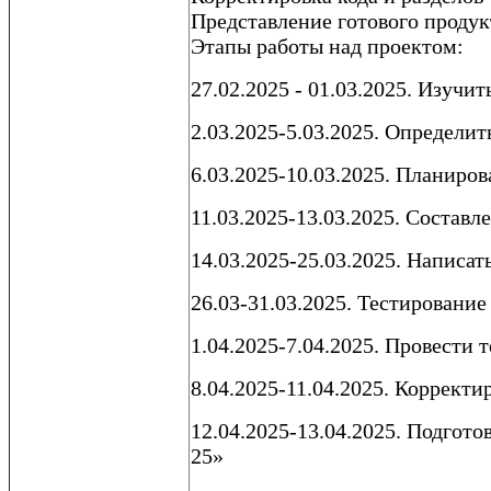
Представление готового продук
Этапы работы над проектом:
27.02.2025 - 01.03.2025. Изучи
2.03.2025-5.03.2025. Определи
6.03.2025-10.03.2025. Планиро
11.03.2025-13.03.2025. Составл
14.03.2025-25.03.2025. Написат
26.03-31.03.2025. Тестировани
1.04.2025-7.04.2025. Провести 
8.04.2025-11.04.2025. Корректи
12.04.2025-13.04.2025. Подгот
25»