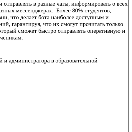
 отправлять в разные чаты, информировать о всех
разных мессенджерах. Более 80% студентов,
ни, что делает бота наиболее доступным и
ий, гарантируя, что их смогут прочитать только
который сможет быстро отправлять оперативную и
ученикам.
й и администратора в образовательной