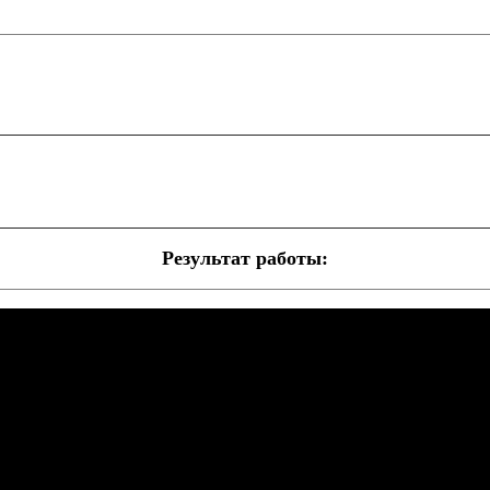
Результат работы: