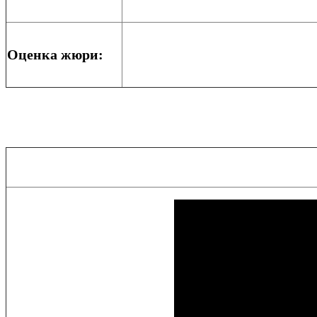
Оценка жюри: