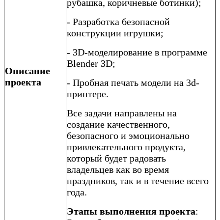
рубашка, коричневые ботинки);
- Разработка безопасной
конструкции игрушки;
- 3D-моделирование в программе
Blender 3D;
Описание
проекта
- Пробная печать модели на 3d-
принтере.
Все задачи направлены на
создание качественного,
безопасного и эмоционально
привлекательного продукта,
который будет радовать
владельцев как во время
праздников, так и в течение всего
года.
Этапы выполнения проекта
: