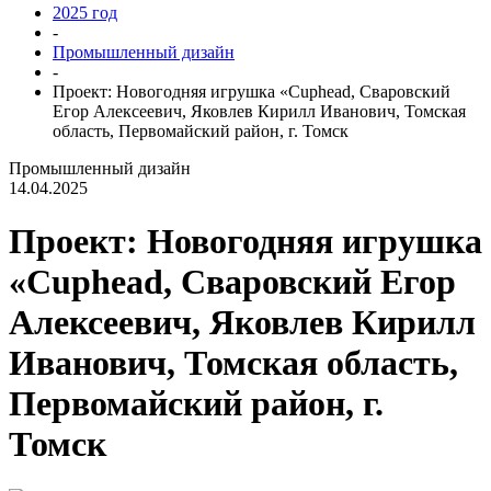
2025 год
-
Промышленный дизайн
-
Проект: Новогодняя игрушка «Cuphead, Сваровский
Егор Алексеевич, Яковлев Кирилл Иванович, Томская
область, Первомайский район, г. Томск
Промышленный дизайн
14.04.2025
Проект: Новогодняя игрушка
«Cuphead, Сваровский Егор
Алексеевич, Яковлев Кирилл
Иванович, Томская область,
Первомайский район, г.
Томск