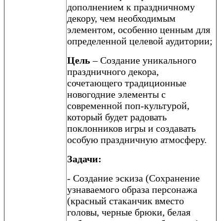
дополнением к праздничному
декору, чем необходимым
элементом, особенно ценным для
определенной целевой аудитории;
Цель
– Создание уникального
праздничного декора,
сочетающего традиционные
новогодние элементы с
современной поп-культурой,
который будет радовать
поклонников игры и создавать
особую праздничную атмосферу.
Задачи:
- Создание эскиза (Сохранение
узнаваемого образа персонажа
(красный стаканчик вместо
головы, черные брюки, белая