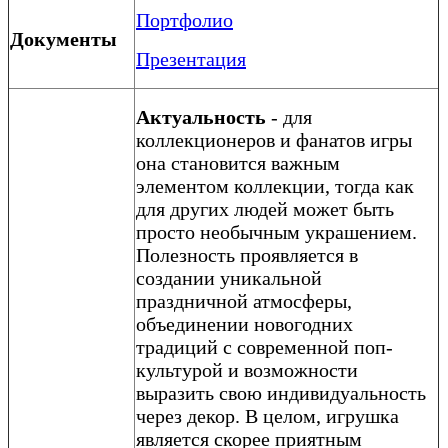
Портфолио
Документы
Презентация
Актуальность
- для
коллекционеров и фанатов игры
она становится важным
элементом коллекции, тогда как
для других людей может быть
просто необычным украшением.
Полезность проявляется в
создании уникальной
праздничной атмосферы,
объединении новогодних
традиций с современной поп-
культурой и возможности
выразить свою индивидуальность
через декор. В целом, игрушка
является скорее приятным