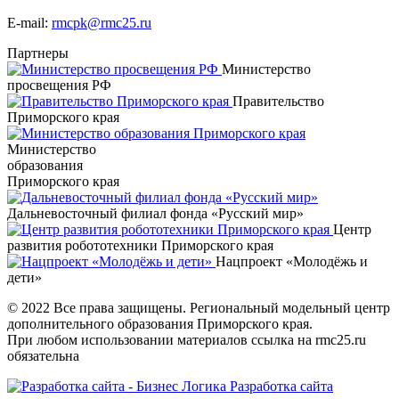
E-mail:
rmcpk@rmc25.ru
Партнеры
Министерство
просвещения РФ
Правительство
Приморского края
Министерство
образования
Приморского края
Дальневосточный филиал фонда «Русский мир»
Центр
развития робототехники Приморского края
Нацпроект «Молодёжь и
дети»
© 2022 Все права защищены. Региональный модельный центр
дополнительного образования Приморского края.
При любом использовании материалов ссылка на rmc25.ru
обязательна
Разработка сайта