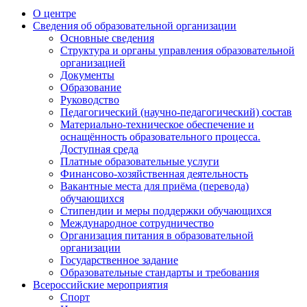
О центре
Сведения об образовательной организации
Основные сведения
Структура и органы управления образовательной
организацией
Документы
Образование
Руководство
Педагогический (научно-педагогический) состав
Материально-техническое обеспечение и
оснащённость образовательного процесса.
Доступная среда
Платные образовательные услуги
Финансово-хозяйственная деятельность
Вакантные места для приёма (перевода)
обучающихся
Стипендии и меры поддержки обучающихся
Международное сотрудничество
Организация питания в образовательной
организации
Государственное задание
Образовательные стандарты и требования
Всероссийские мероприятия
Спорт