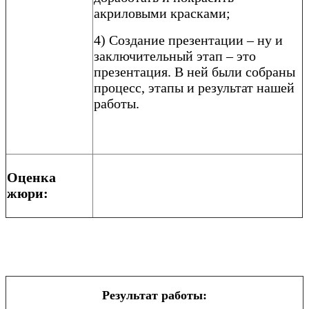
акриловыми красками;
4) Создание презентации – ну и
заключительный этап – это
презентация. В ней были собраны
процесс, этапы и результат нашей
работы.
Оценка
жюри:
Результат работы: