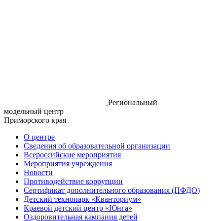
Региональный
модельный центр
Приморского края
О центре
Сведения об образовательной организации
Всероссийские мероприятия
Мероприятия учреждения
Новости
Противодействие коррупции
Сертификат дополнительного образования (ПФДО)
Детский технопарк «Кванториум»
Краевой детский центр «Юнга»
Оздоровительная кампания детей