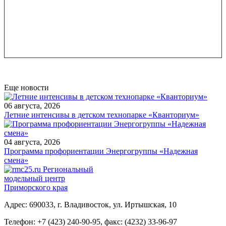
Еще новости
06 августа, 2026
Летние интенсивы в детском технопарке «Кванториум»
04 августа, 2026
Программа профориентации Энергогруппы «Надежная
смена»
Региональный
модельный центр
Приморского края
Адрес: 690033, г. Владивосток, ул. Иртышская, 10
Телефон:
+7 (423) 240-90-95
,
факс: (4232) 33-96-97