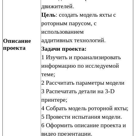
движителей.
Цель
: создать модель яхты с
роторным парусом, с
использованием
аддитивных технологий.
Описание
проекта
Задачи проекта:
1 Изучить и проанализировать
информацию по исследуемой
теме;
2 Рассчитать параметры модели
3 Распечатать детали на 3-D
принтере;
4 Собрать модель роторной яхты;
5 Провести испытания модели.
6 Оформить описание проекта и
видео презентации.