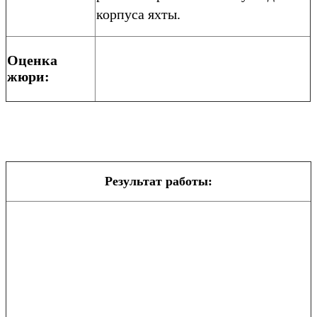
корпуса яхты.
Оценка
жюри:
Результат работы: