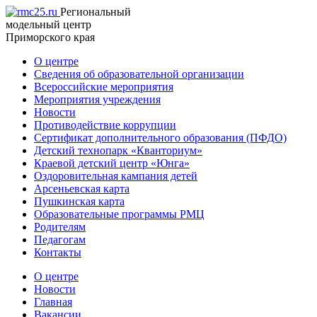
Региональный
модельный центр
Приморского края
О центре
Сведения об образовательной организации
Всероссийские мероприятия
Мероприятия учреждения
Новости
Противодействие коррупции
Сертификат дополнительного образования (ПФДО)
Детский технопарк «Кванториум»
Краевой детский центр «Юнга»
Оздоровительная кампания детей
Арсеньевская карта
Пушкинская карта
Образовательные программы РМЦ
Родителям
Педагогам
Контакты
О центре
Новости
Главная
Вакансии