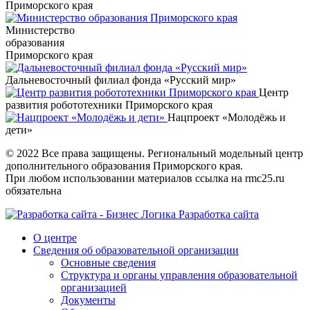
Приморского края
Министерство
образования
Приморского края
Дальневосточный филиал фонда «Русский мир»
Центр
развития робототехники Приморского края
Нацпроект «Молодёжь и
дети»
© 2022 Все права защищены. Региональный модельный центр
дополнительного образования Приморского края.
При любом использовании материалов ссылка на rmc25.ru
обязательна
Разработка сайта
О центре
Сведения об образовательной организации
Основные сведения
Структура и органы управления образовательной
организацией
Документы