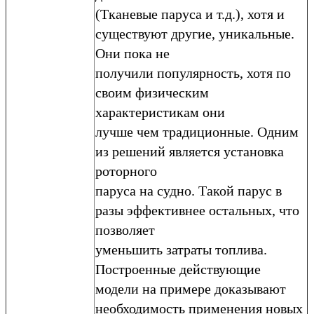
(Тканевые паруса и т.д.), хотя и
существуют другие, уникальные.
Они пока не
получили популярность, хотя по
своим физическим
характеристикам они
лучше чем традиционные. Одним
из решений является установка
роторного
паруса на судно. Такой парус в
разы эффективнее остальных, что
позволяет
уменьшить затраты топлива.
Построенные действующие
модели на примере доказывают
необходимость применения новых