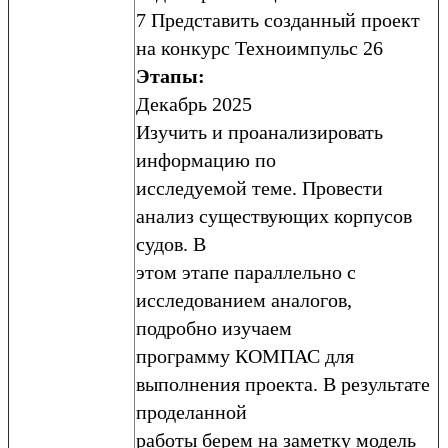
7 Представить созданный проект
на конкурс Техноимпульс 26
Этапы:
Декабрь 2025
Изучить и проанализировать
информацию по
исследуемой теме. Провести
анализ существующих корпусов
судов. В
этом этапе параллельно с
исследованием аналогов,
подробно изучаем
программу КОМПАС для
выполнения проекта. В результате
проделанной
работы берем на заметку модель