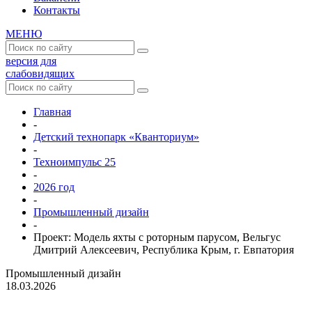
Контакты
МЕНЮ
версия для
слабовидящих
Главная
-
Детский технопарк «Кванториум»
-
Техноимпульс 25
-
2026 год
-
Промышленный дизайн
-
Проект: Модель яхты с роторным парусом, Вельгус
Дмитрий Алексеевич, Республика Крым, г. Евпатория
Промышленный дизайн
18.03.2026