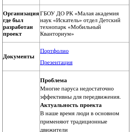
Организация
ГБОУ ДО РК «Малая академия
где был
наук «Искатель» отдел Детский
разработан
технопарк «Мобильный
проект
Кванториум»
Портфолио
Документы
Презентация
Проблема
Многие паруса недостаточно
эффективны для передвижения.
Актуальность проекта
В наше время люди в основном
применяют традиционные
движители