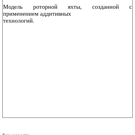
Модель роторной яхты, созданной с
применением аддитивных
технологий.