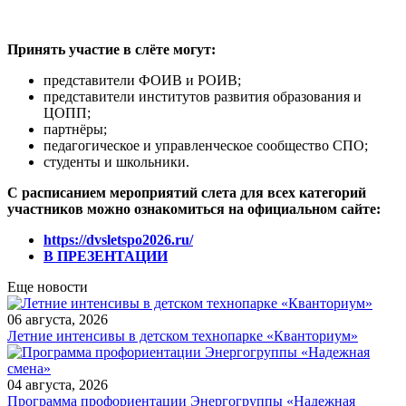
Принять участие в слёте могут:
представители ФОИВ и РОИВ;
представители институтов развития образования и
ЦОПП;
партнёры;
педагогическое и управленческое сообщество СПО;
студенты и школьники.
С расписанием мероприятий слета для всех категорий
участников можно ознакомиться на официальном сайте:
https://dvsletspo2026.ru/
В ПРЕЗЕНТАЦИИ
Еще новости
06 августа, 2026
Летние интенсивы в детском технопарке «Кванториум»
04 августа, 2026
Программа профориентации Энергогруппы «Надежная