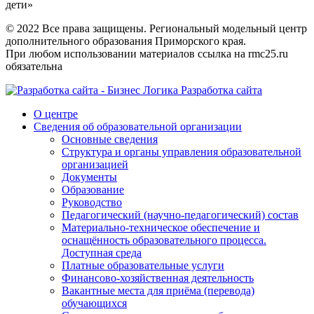
дети»
© 2022 Все права защищены. Региональный модельный центр
дополнительного образования Приморского края.
При любом использовании материалов ссылка на rmc25.ru
обязательна
Разработка сайта
О центре
Сведения об образовательной организации
Основные сведения
Структура и органы управления образовательной
организацией
Документы
Образование
Руководство
Педагогический (научно-педагогический) состав
Материально-техническое обеспечение и
оснащённость образовательного процесса.
Доступная среда
Платные образовательные услуги
Финансово-хозяйственная деятельность
Вакантные места для приёма (перевода)
обучающихся