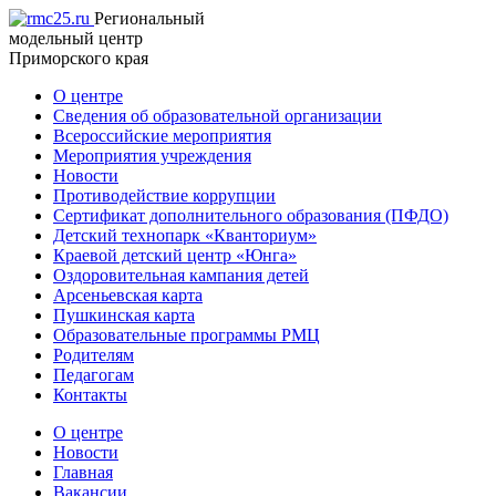
Региональный
модельный центр
Приморского края
О центре
Сведения об образовательной организации
Всероссийские мероприятия
Мероприятия учреждения
Новости
Противодействие коррупции
Сертификат дополнительного образования (ПФДО)
Детский технопарк «Кванториум»
Краевой детский центр «Юнга»
Оздоровительная кампания детей
Арсеньевская карта
Пушкинская карта
Образовательные программы РМЦ
Родителям
Педагогам
Контакты
О центре
Новости
Главная
Вакансии