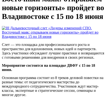
новые горизонты» пройдет во
Владивостоке с 15 по 18 июня
Слет — это площадка для профессионального роста и
пространство для вдохновения, новых идей и партнерств.
Здесь участники обсуждают лучшие практики и возвращаются
с готовыми решениями для внедрения в своих регионах.
Мероприятие состоится на площадке ДВФУ с 15 по 18
июня.
Основная программа состоит из 8 треков деловой повестки на
разные темы: от педагогического мастерства до
международного сотрудничества. Участников ждут мастер-
классы, экспертные и стратегические сессии, семинары и
многое другое.