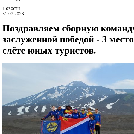
Новости
31.07.2023
Поздравляем сборную команд
заслуженной победой - 3 место
слёте юных туристов.