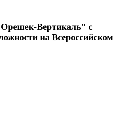
 Орешек-Вертикаль" с
 сложности на Всероссийском