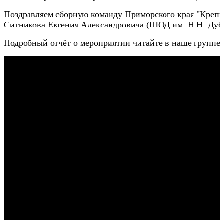
Поздравляем сборную команду Приморского края "Кре
Ситникова Евгения Александровича (ШОД им. Н.Н. Дубин
Подробный отчёт о мероприятии читайте в наше групп