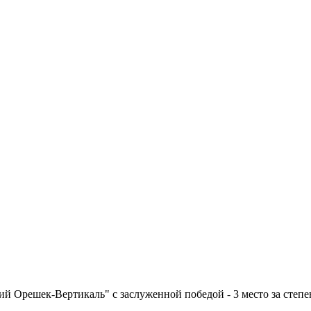
й Орешек-Вертикаль" с заслуженной победой - 3 место за степе