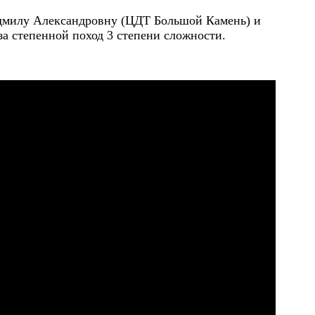
дмилу Александровну (ЦДТ Большой Камень) и
а степенной поход 3 степени сложности.