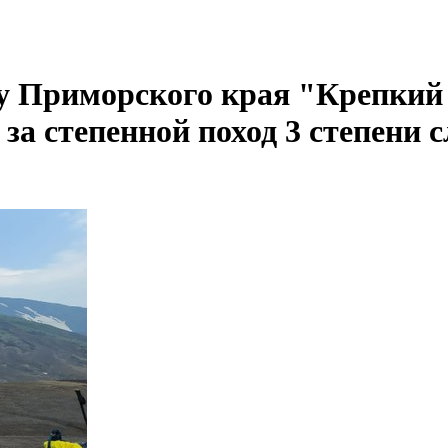
у Приморского края "Крепкий
 за степенной поход 3 степени