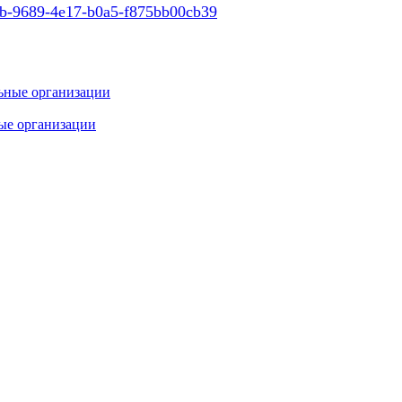
ные организации