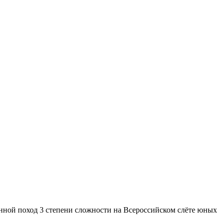
нной поход 3 степени сложности на Всероссийском слёте юных