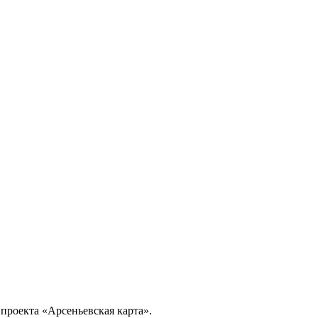
проекта «Арсеньевская карта».