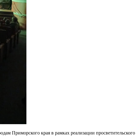
дам Приморского края в рамках реализации просветительского 