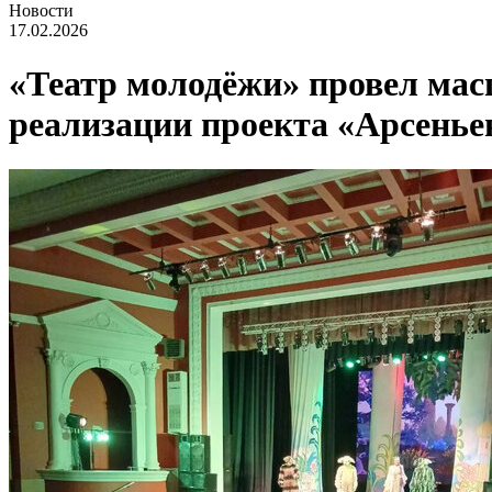
Новости
17.02.2026
«Театр молодёжи» провел мас
реализации проекта «Арсенье