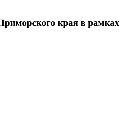
Приморского края в рамках