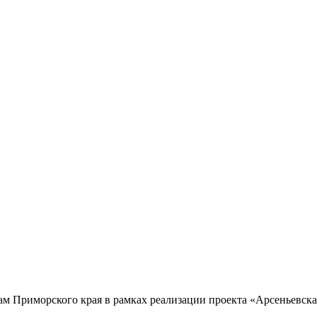
м Приморского края в рамках реализации проекта «Арсеньевска