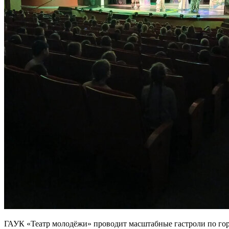
ГАУК «Театр молодёжи» проводит масштабные гастроли по горо