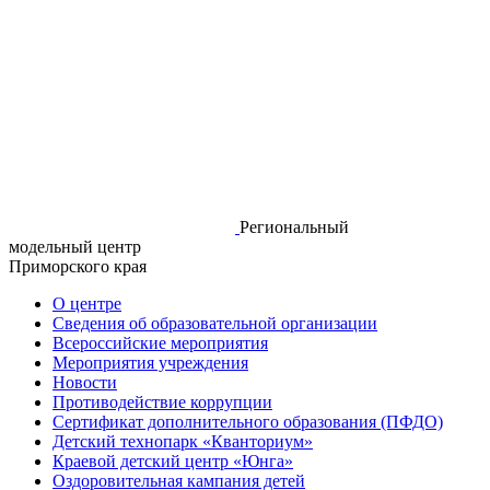
Региональный
модельный центр
Приморского края
О центре
Сведения об образовательной организации
Всероссийские мероприятия
Мероприятия учреждения
Новости
Противодействие коррупции
Сертификат дополнительного образования (ПФДО)
Детский технопарк «Кванториум»
Краевой детский центр «Юнга»
Оздоровительная кампания детей