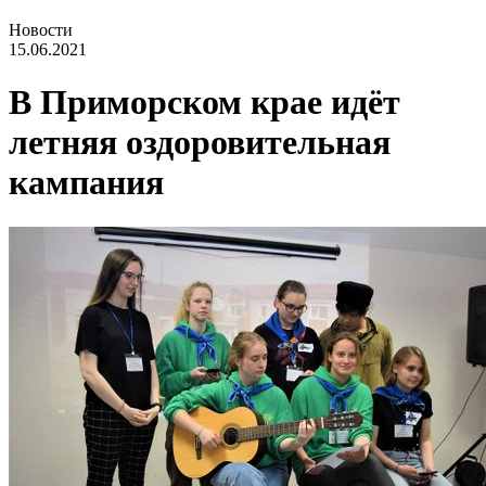
Новости
15.06.2021
В Приморском крае идёт
летняя оздоровительная
кампания