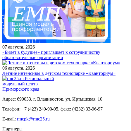
07 августа, 2026
«Билет в будущее» приглашает к сотрудничеству
образовательные организации
06 августа, 2026
Летние интенсивы в детском технопарке «Кванториум»
Региональный
модельный центр
Приморского края
Адрес: 690033, г. Владивосток, ул. Иртышская, 10
Телефон:
+7 (423) 240-90-95
,
факс: (4232) 33-96-97
E-mail:
rmcpk@rmc25.ru
Партнеры