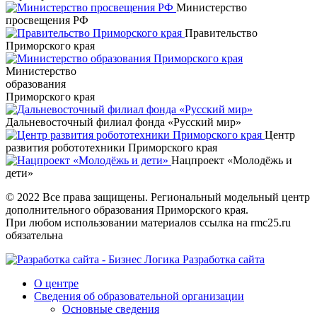
Министерство
просвещения РФ
Правительство
Приморского края
Министерство
образования
Приморского края
Дальневосточный филиал фонда «Русский мир»
Центр
развития робототехники Приморского края
Нацпроект «Молодёжь и
дети»
© 2022 Все права защищены. Региональный модельный центр
дополнительного образования Приморского края.
При любом использовании материалов ссылка на rmc25.ru
обязательна
Разработка сайта
О центре
Сведения об образовательной организации
Основные сведения