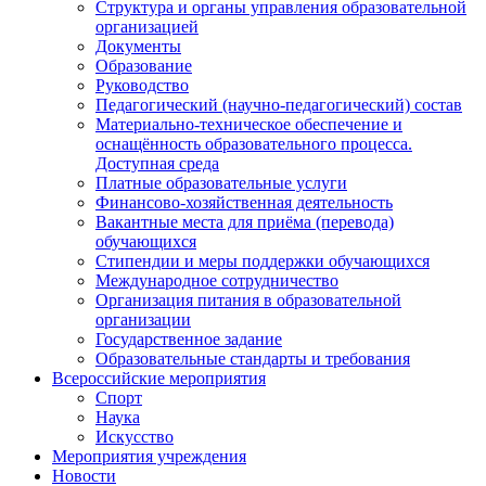
Структура и органы управления образовательной
организацией
Документы
Образование
Руководство
Педагогический (научно-педагогический) состав
Материально-техническое обеспечение и
оснащённость образовательного процесса.
Доступная среда
Платные образовательные услуги
Финансово-хозяйственная деятельность
Вакантные места для приёма (перевода)
обучающихся
Стипендии и меры поддержки обучающихся
Международное сотрудничество
Организация питания в образовательной
организации
Государственное задание
Образовательные стандарты и требования
Всероссийские мероприятия
Спорт
Наука
Искусство
Мероприятия учреждения
Новости