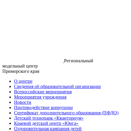
Региональный
модельный центр
Приморского края
О центре
Сведения об образовательной организации
Всероссийские мероприятия
Мероприятия учреждения
Новости
Противодействие коррупции
Сертификат дополнительного образования (ПФДО)
Детский технопарк «Кванториум»
Краевой детский центр «Юнга»
Оздоровительная кампания детей