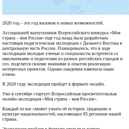
2020 год – это год вызовов и новых возможностей.
Ассоциацией выпускников Всероссийского конкурса «Моя
страна – моя Россия» еще год назад была разработана
настоящая педагогическая экспедиция с Дальнего Востока в
центральную часть России. Планировалось, что в ходе
экспедиции молодые ученые и специалисты встретятся со
школьниками и педагогами из разных российских городов и
сел, поделятся своими знаниями и опытом реализации
интересных проектов. Однако пандемия изменила наши
планы.
В 2020 году экспедиция пройдет в формате онлайн.
Уже в сентябре стартует Всероссийская просветительская
онлайн-экспедиция «Моя страна – моя Россия».
Каждый из вас сможет узнать об истории, традициях и
культуре национальностей, населяющих 85 регионов нашей
страны.
Экспедиция пройдет в формате открытых встреч,