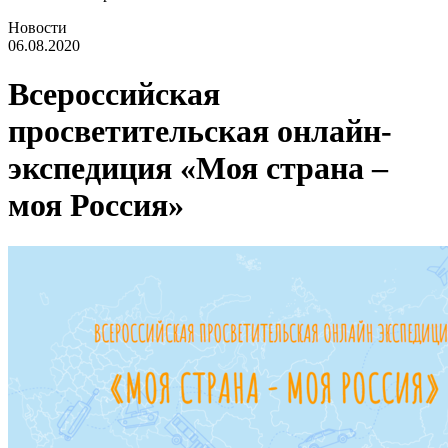
Новости
06.08.2020
Всероссийская
просветительская онлайн-
экспедиция «Моя страна –
моя Россия»