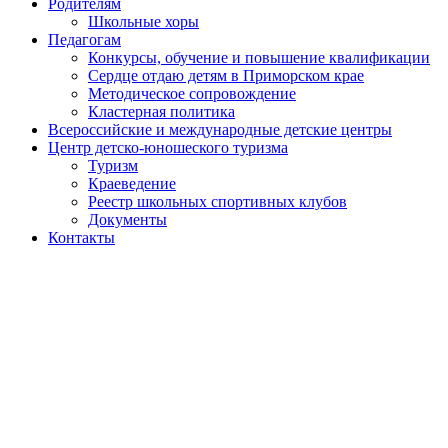
Родителям
Школьные хоры
Педагогам
Конкурсы, обучение и повышение квалификации
Сердце отдаю детям в Приморском крае
Методическое сопровождение
Кластерная политика
Всероссийские и международные детские центры
Центр детско-юношеского туризма
Туризм
Краеведение
Реестр школьных спортивных клубов
Документы
Контакты