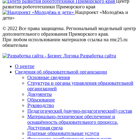
Центр
развития робототехники Приморского края
Нацпроект «Молодёжь и
дети»
© 2022 Все права защищены. Региональный модельный центр
дополнительного образования Приморского края.
При любом использовании материалов ссылка на rmc25.ru
обязательна
Разработка сайта
О центре
Сведения об образовательной организации
Основные сведения
Структура и органы управления образовательной
организацией
Документы
Образование
Руководство
Педагогический (научно-педагогический) состав
Материально-техническое обеспечение и
оснащённость образовательного процесса.
Доступная среда
Платные образовательные услуги
Финансово-хозяйственная деятельность