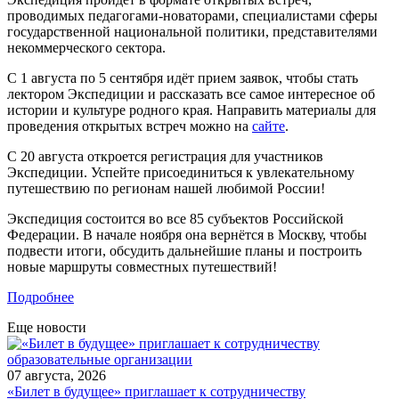
проводимых педагогами-новаторами, специалистами сферы
государственной национальной политики, представителями
некоммерческого сектора.
С 1 августа по 5 сентября идёт прием заявок, чтобы стать
лектором Экспедиции и рассказать все самое интересное об
истории и культуре родного края. Направить материалы для
проведения открытых встреч можно на
сайте
.
С 20 августа откроется регистрация для участников
Экспедиции. Успейте присоединиться к увлекательному
путешествию по регионам нашей любимой России!
Экспедиция состоится во все 85 субъектов Российской
Федерации. В начале ноября она вернётся в Москву, чтобы
подвести итоги, обсудить дальнейшие планы и построить
новые маршруты совместных путешествий!
Подробнее
Еще новости
07 августа, 2026
«Билет в будущее» приглашает к сотрудничеству